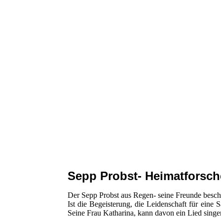
Sepp Probst- Heimatforsc
Der Sepp Probst aus Regen- seine Freunde beschr
Ist die Begeisterung, die Leidenschaft für ein
Seine Frau Katharina, kann davon ein Lied singe