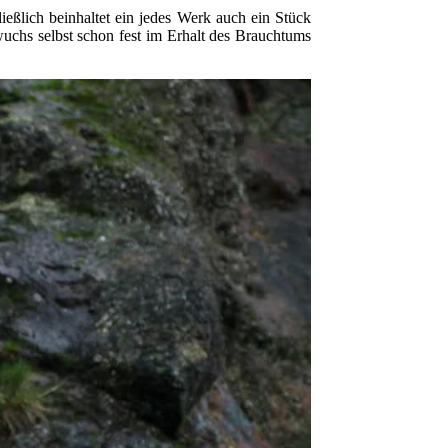
ießlich beinhaltet ein jedes Werk auch ein Stück
uchs selbst schon fest im Erhalt des Brauchtums