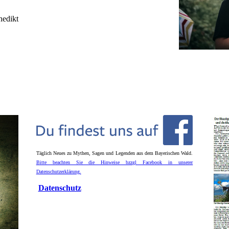
nedikt
Täglich Neues zu Mythen, Sagen und Legenden aus dem Bayerischen Wald.
Bitte beachten Sie die Hinweise bzzgl Facebook in unserer
Datenschutzerklärung.
Datenschutz