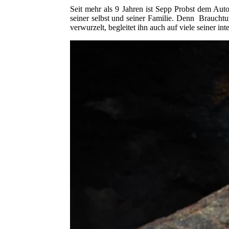
Seit mehr als 9 Jahren ist Sepp Probst dem Auto
seiner selbst und seiner Familie. Denn Braucht
verwurzelt, begleitet ihn auch auf viele seiner i