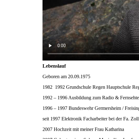
Lebenslauf
Geboren am 20.09.1975
1982 1992 Grundschule Regen Hauptschule Reg
1992 – 1996 Ausbildung zum Radio & Fernsehte
1996 – 1997 Bundeswehr Germersheim / Freisin
seit 1997 Elektronik Facharbeiter bei der Fa. Zol
2007 Hochzeit mit meiner Frau Katharina